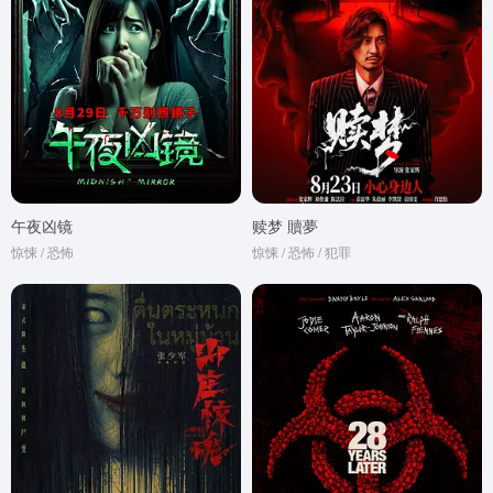
午夜凶镜
赎梦 贖夢
惊悚 / 恐怖
惊悚 / 恐怖 / 犯罪