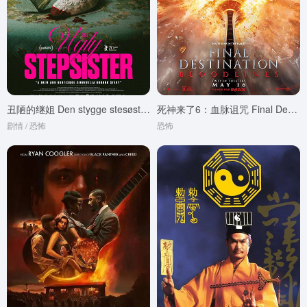
丑陋的继姐 Den stygge stesøsteren (2025)
死神来了6：血脉诅咒 Final Destination: Bloodlines
剧情 / 恐怖
恐怖