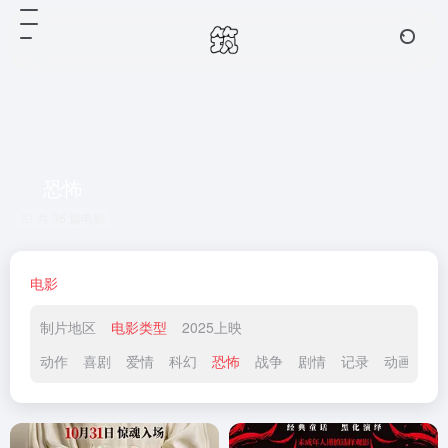
恐怖
共 36 篇电影
电影
制片地区
电影类型
2025上映
动作
喜剧
爱情
科幻
恐怖
战争
剧情
记录
动画
奇