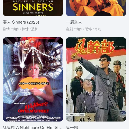
罪人 Sinners (2025)
一眉道人
剧情 / 动作 / 惊悚 / 恐怖
喜剧 / 动作 / 恐怖 / 奇幻
猛鬼街 A Nightmare On Elm Street
鬼干部