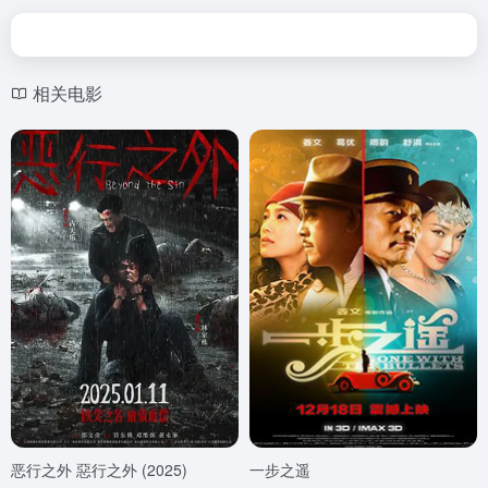
相关电影
恶行之外 惡行之外 (2025)
一步之遥