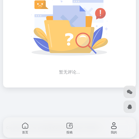
暂无评论...
Copyright © 2026
小筑影视资源
冀ICP备2025118063号-1
首页
投稿
我的