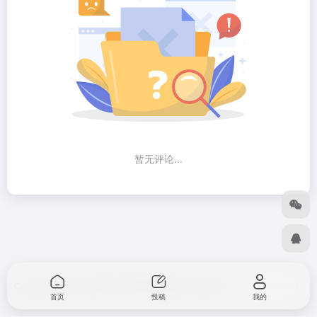
暂无评论...
Copyright © 2026
小筑影视资源
冀ICP备2025118063号-1
首页
投稿
我的