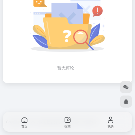
暂无评论...
Copyright © 2026
小筑影视资源
冀ICP备2025118063号-1
首页
投稿
我的