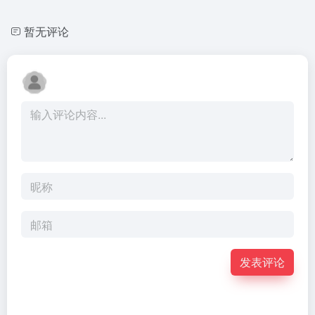
暂无评论
发表评论