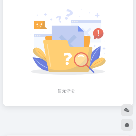
暂无评论...