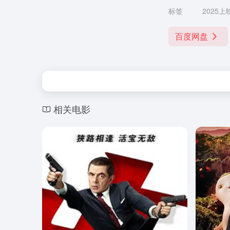
标签
2025上
百度网盘
相关电影