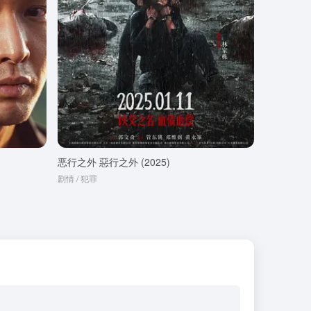
恶行之外 惡行之外 (2025)
剧情 / 犯罪