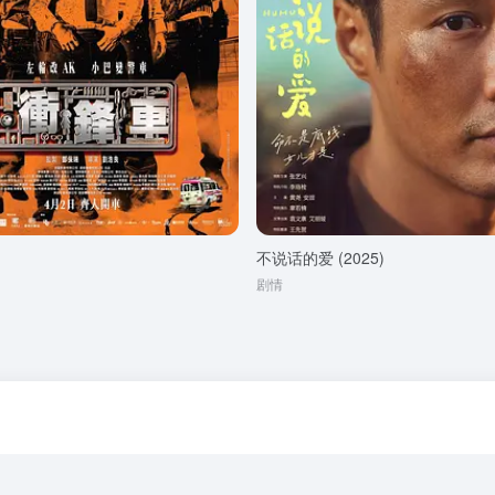
不说话的爱 (2025)
剧情