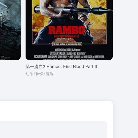
第一滴血2 Rambo: First Blood Part II
动作 / 惊悚 / 冒险