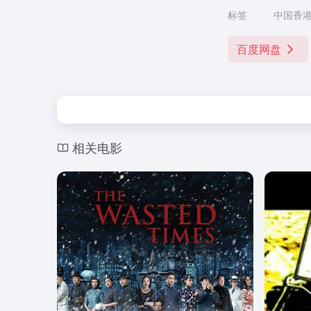
标签
中国香
百度网盘
相关电影