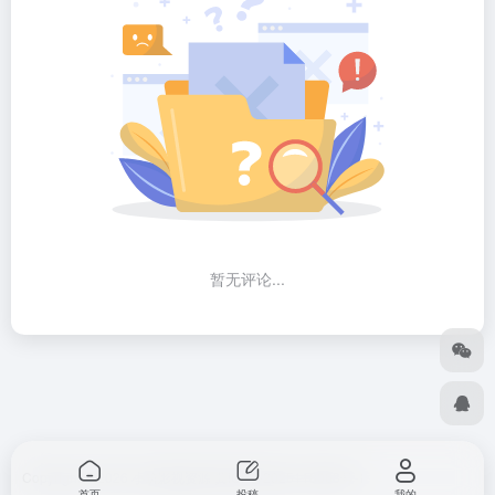
暂无评论...
Copyright © 2026
小筑影视资源
冀ICP备2025118063号-1
首页
投稿
我的