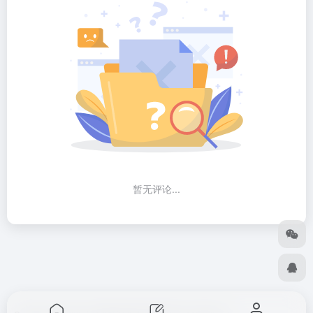
暂无评论...