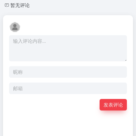
暂无评论
发表评论