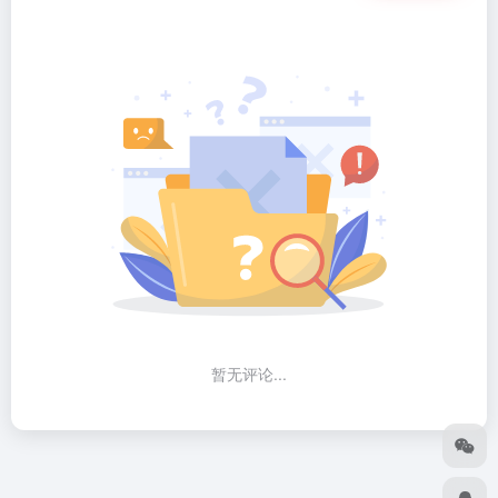
暂无评论...