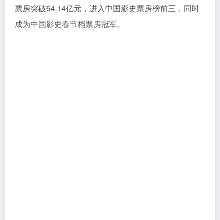
票房突破54.14亿元，进入中国影史票房榜前三，同时
成为中国影史春节档票房冠军。