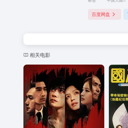
标签
中国大陆
百度网盘
相关电影