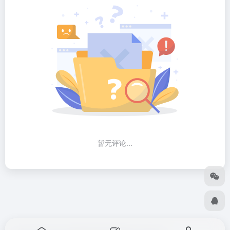
暂无评论...