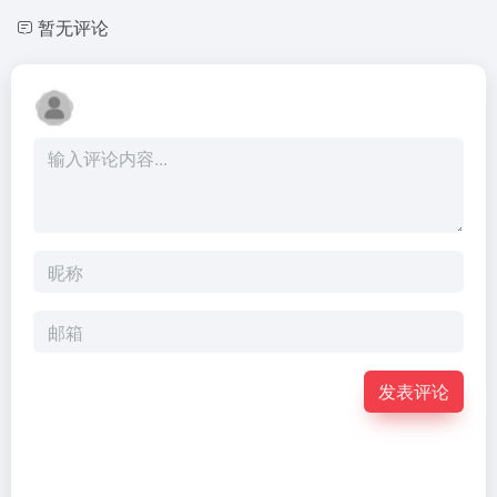
暂无评论
发表评论