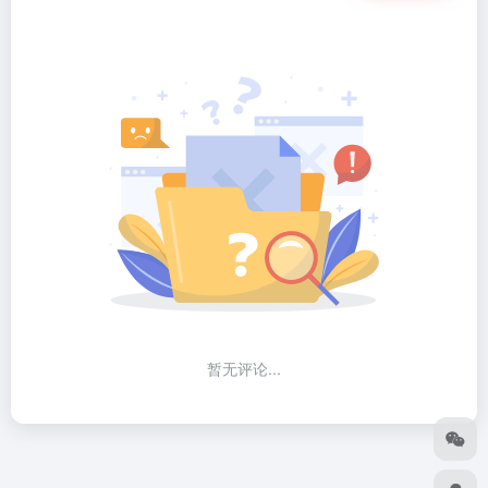
暂无评论...