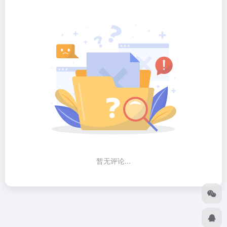
暂无评论...