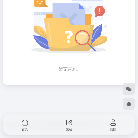
暂无评论...
Copyright © 2026
小筑影视资源
冀ICP备2025118063号-1
首页
投稿
我的