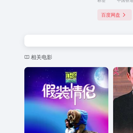
标签
中国香
百度网盘
相关电影