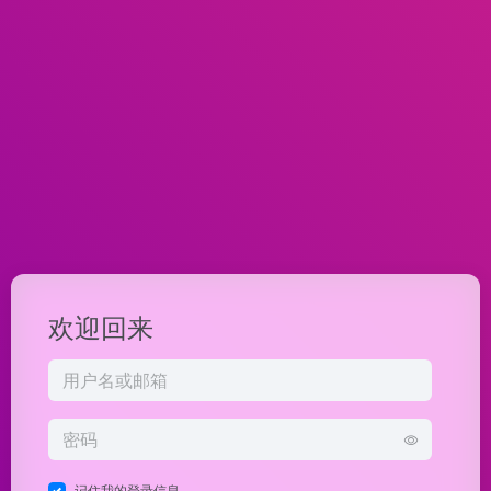
欢迎回来
记住我的登录信息